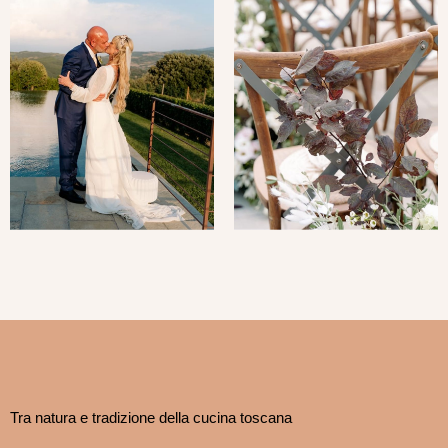
Tra natura e tradizione della cucina toscana