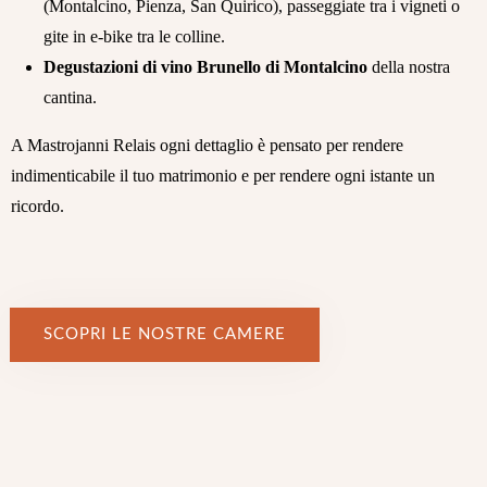
(Montalcino, Pienza, San Quirico), passeggiate tra i vigneti o
gite in e-bike tra le colline.
Degustazioni di vino Brunello di Montalcino
della nostra
cantina.
A Mastrojanni Relais ogni dettaglio è pensato per rendere
indimenticabile il tuo matrimonio e per rendere ogni istante un
ricordo.
SCOPRI LE NOSTRE CAMERE