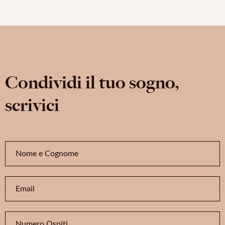
Condividi il tuo sogno,
scrivici