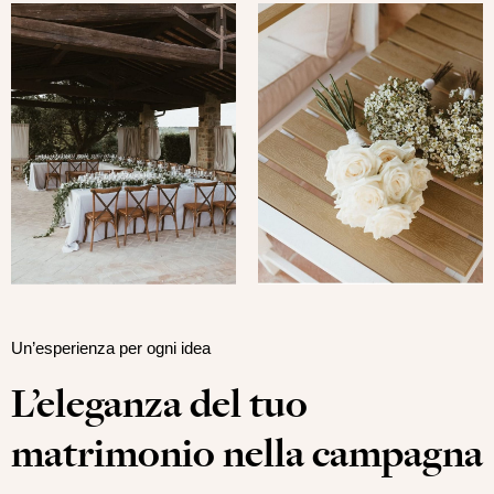
Un’esperienza per ogni idea
L’eleganza del tuo
matrimonio nella campagna