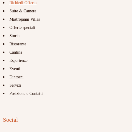
Richiedi Offerta
Suite & Camere
Mastrojanni Villas
Offerte speciali
Storia
Ristorante
Cantina
Esperienze
Eventi
Dintorni
Servizi
Posizione e Contatti
Social