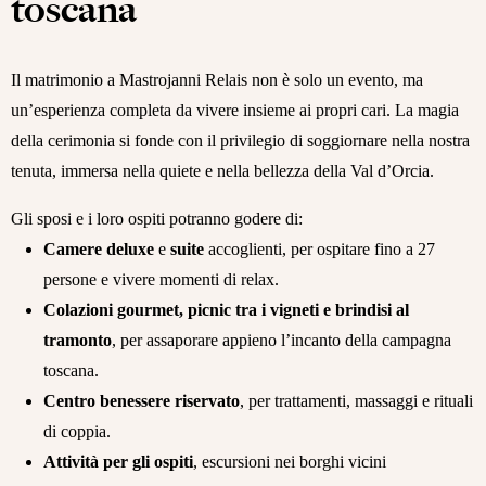
toscana
Il matrimonio a Mastrojanni Relais non è solo un evento, ma
un’esperienza completa da vivere insieme ai propri cari. La magia
della cerimonia si fonde con il privilegio di soggiornare nella nostra
tenuta, immersa nella quiete e nella bellezza della Val d’Orcia.
Gli sposi e i loro ospiti potranno godere di:
Camere deluxe
e
suite
accoglienti, per ospitare fino a 27
persone e vivere momenti di relax.
Colazioni gourmet, picnic tra i vigneti e brindisi al
tramonto
, per assaporare appieno l’incanto della campagna
toscana.
Centro benessere riservato
, per trattamenti, massaggi e rituali
di coppia.
Attività per gli ospiti
, escursioni nei borghi vicini