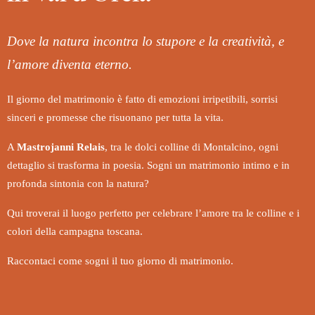
Dove la natura incontra lo stupore e la creatività, e
l’amore diventa eterno.
Il giorno del matrimonio è fatto di emozioni irripetibili, sorrisi
sinceri e promesse che risuonano per tutta la vita.
A
Mastrojanni Relais
, tra le dolci colline di Montalcino, ogni
dettaglio si trasforma in poesia. Sogni un matrimonio intimo e in
profonda sintonia con la natura?
Qui troverai il luogo perfetto per celebrare l’amore tra le colline e i
colori della campagna toscana.
Raccontaci come sogni il tuo giorno di matrimonio.