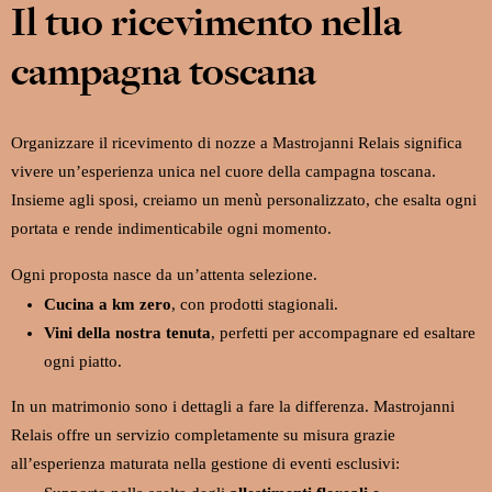
Il tuo ricevimento nella
campagna toscana
Organizzare il ricevimento di nozze a Mastrojanni Relais significa
vivere un’esperienza unica nel cuore della campagna toscana.
Insieme agli sposi, creiamo un menù personalizzato, che esalta ogni
portata e rende indimenticabile ogni momento.
Ogni proposta nasce da un’attenta selezione.
Cucina a km zero
, con prodotti stagionali.
Vini della nostra tenuta
, perfetti per accompagnare ed esaltare
ogni piatto.
In un matrimonio sono i dettagli a fare la differenza. Mastrojanni
Relais offre un servizio completamente su misura grazie
all’esperienza maturata nella gestione di eventi esclusivi: