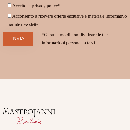
Accetto la
privacy policy
*
Acconsento a ricevere offerte esclusive e materiale informativo
tramite newsletter.
*Garantiamo di non divulgare le tue
INVIA
informazioni personali a terzi.