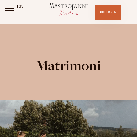
EN
PRENOTA
Matrimoni