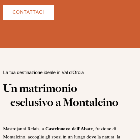
CONTATTACI
La tua destinazione ideale in Val d’Orcia
Un matrimonio
esclusivo a Montalcino
Mastrojanni Relais, a
Castelnuovo dell’Abate
, frazione di
Montalcino, accoglie gli sposi in un luogo dove la natura, la